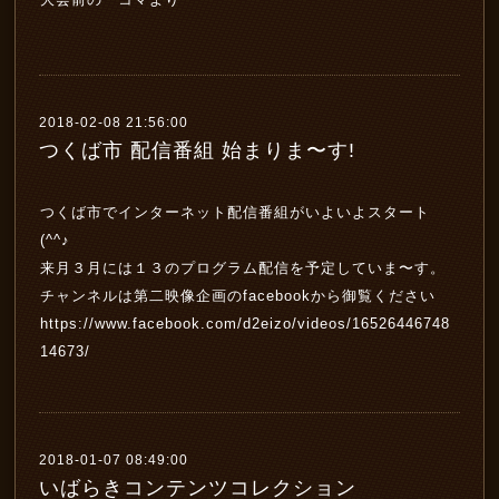
2018-02-08 21:56:00
つくば市 配信番組 始まりま〜す!
つくば市でインターネット配信番組がいよいよスタート
(^^♪
来月３月には１３のプログラム配信を予定していま〜す。
チャンネルは第二映像企画のfacebookから御覧ください
https://www.facebook.com/d2eizo/videos/16526446748
14673/
2018-01-07 08:49:00
いばらきコンテンツコレクション