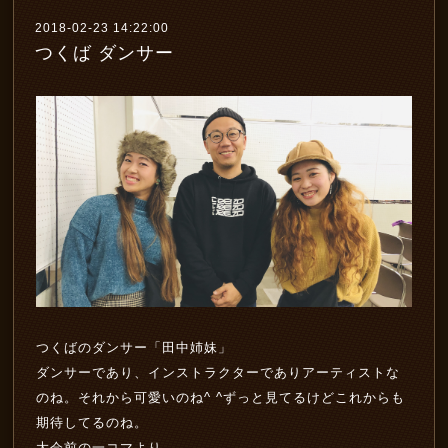
2018-02-23 14:22:00
つくば ダンサー
つくばのダンサー「田中姉妹」
ダンサーであり、インストラクターでありアーティストな
のね。それから可愛いのね^ ^ずっと見てるけどこれからも
期待してるのね。
大会前の一コマより