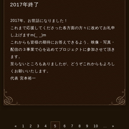
2017年終了
2017年。お世話になりました！
これまで応援してくださった各方面の方々に改めてお礼申
し上げますm(_ _)m
これからも皆様の期待にお答えできるよう、映像・写真・
配信の３事業で心を込めてプロジェクトに参加させて頂き
ます。
至らないところもありましたが、どうぞこれからもよろし
くお願いいたします。
代表 宮本裕一
«
1
2
3
4
5
6
7
8
9
10
...
»