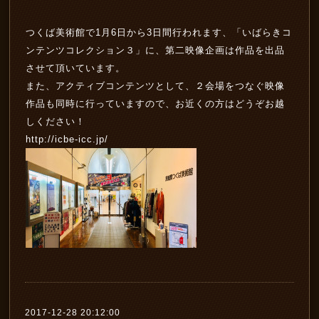
つくば美術館で1月6日から3日間行われます、「いばらきコ
ンテンツコレクション３」に、第二映像企画は作品を出品
させて頂いています。
また、アクティブコンテンツとして、２会場をつなぐ映像
作品も同時に行っていますので、お近くの方はどうぞお越
しください！
http://icbe-icc.jp/
2017-12-28 20:12:00