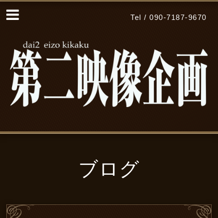
Tel / 090-7187-9670
ブログ