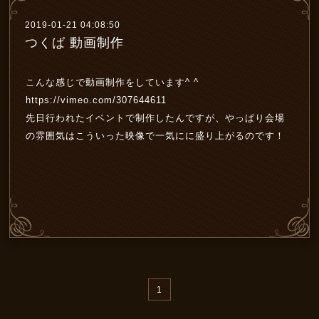
2019-01-21 04:08:50
つくば 動画制作
こんな感じで動画制作をしています^ ^
https://vimeo.com/307644611
先日行われたイベントで制作したんですが、やっぱり会場
の雰囲気はこういった映像で一気にに盛り上がるのです！
1