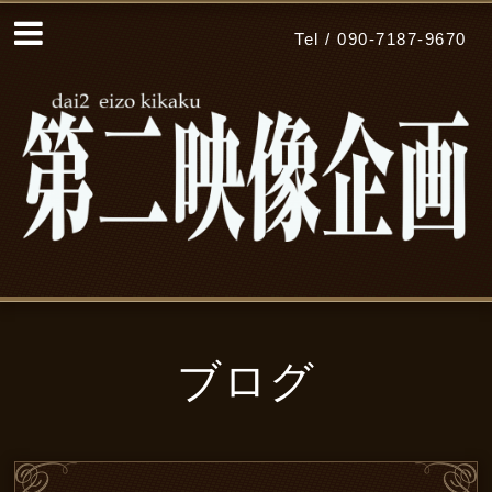
Tel / 090-7187-9670
ブログ