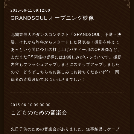
2015-06-11 09:12:00
GRANDSOUL オープニング映像
北関東最大のダンスコンテスト「GRANDSOUL」予選・決
勝、それから昨年からスタートした発表会！撮影を終えて
あっという間に今月の打ち上げパティー用のOP映像など、
まだまだGS関係の皆様にはお楽しみがいっぱいです。撮影
内容もブラッシュアップしまさにステップアップしました
ので、どうぞこちらもお楽しみにお待ちください(^^♪ 関
係者の皆様改めておつかれさまでした！
2015-06-10 09:00:00
こどものための音楽会
先日子供のための音楽会がありました。無事納品しケーブ