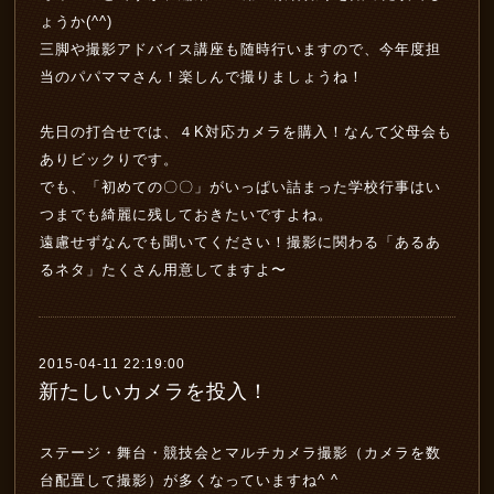
ょうか(^^)
三脚や撮影アドバイス講座も随時行いますので、今年度担
当のパパママさん！楽しんで撮りましょうね！
先日の打合せでは、４K対応カメラを購入！なんて父母会も
ありビックりです。
でも、「初めての〇〇」がいっぱい詰まった学校行事はい
つまでも綺麗に残しておきたいですよね。
遠慮せずなんでも聞いてください！撮影に関わる「あるあ
るネタ」たくさん用意してますよ〜
2015-04-11 22:19:00
新たしいカメラを投入！
ステージ・舞台・競技会とマルチカメラ撮影（カメラを数
台配置して撮影）が多くなっていますね^ ^