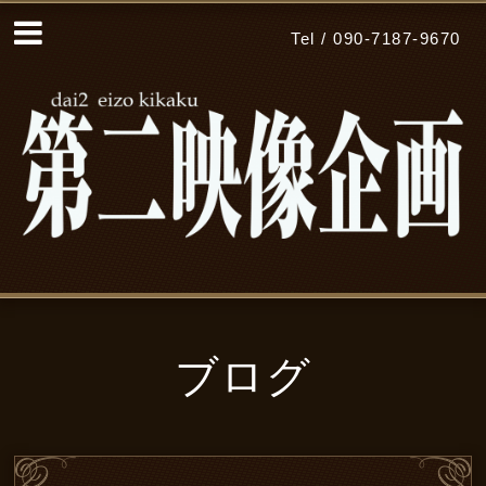
Tel / 090-7187-9670
ブログ