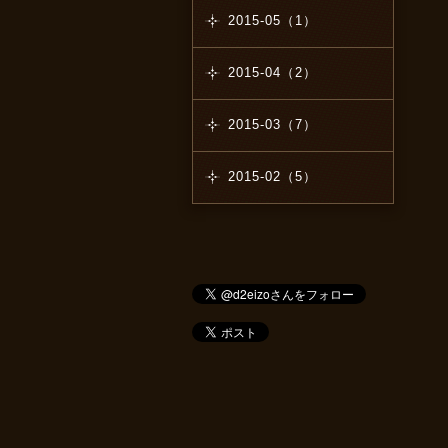
2015-05（1）
2015-04（2）
2015-03（7）
2015-02（5）