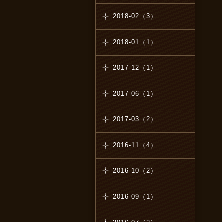
2018-02（3）
2018-01（1）
2017-12（1）
2017-06（1）
2017-03（2）
2016-11（4）
2016-10（2）
2016-09（1）