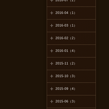
2016-07（2）
2016-04（1）
2016-03（1）
2016-02（2）
2016-01（4）
2015-11（2）
2015-10（3）
2015-09（4）
2015-06（3）