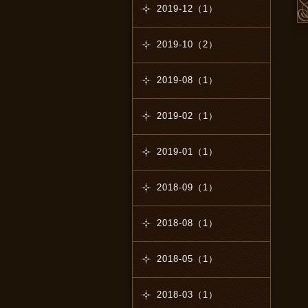
2019-12（1）
2019-10（2）
2019-08（1）
2019-02（1）
2019-01（1）
2018-09（1）
2018-08（1）
2018-05（1）
2018-03（1）