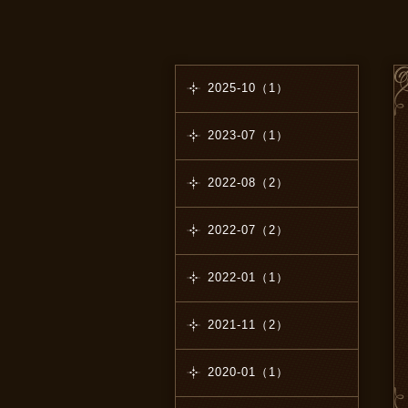
2025-10（1）
2023-07（1）
2022-08（2）
2022-07（2）
2022-01（1）
2021-11（2）
2020-01（1）