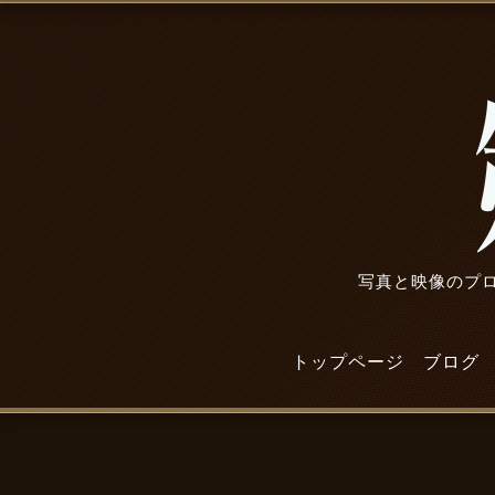
写真と映像のプロ
トップページ
ブログ