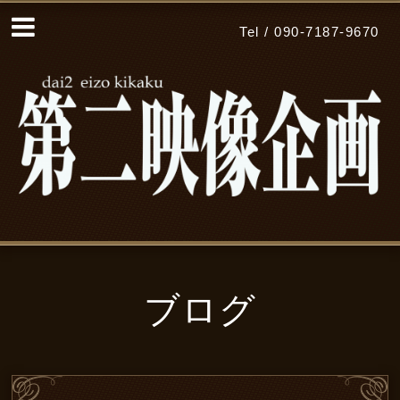
Tel / 090-7187-9670
ブログ