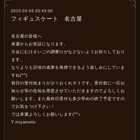
2015-03-05 00:43:00
フィギュスケート 名古屋
名古屋の皆様へ
来週からお世話になります。
大会にむけさいごの調整けがなどないようお祈りしており
ます。
なりよりも日頃の成果を発揮できるよう楽しみにしていま
すね(^^)
初日の受付始まりが少々おくれそうです。受付前に一応お
知らせ等の告知を用意させていただきますのでよろしくお
願いします。また最終日受付も多少早めの終了予定ですの
でお気をつけ下さい！
では来週よろしくお願いします(^^♪
Y.miyamoto