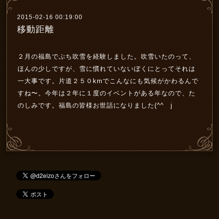
2015-02-16 00:19:00
移動距離
２月の福島でぷち吹雪を経験しました。吹雪いたのって、
ほんの少しですが、雪に慣れていないぼくにとってそれは
一大事です。片道２５０kmでこんなにも気候がかわるんで
すね〜。今年は２年に１度のイベントがある年なので、た
のしみです。福島の皆様お世話になりました(^^ゞj