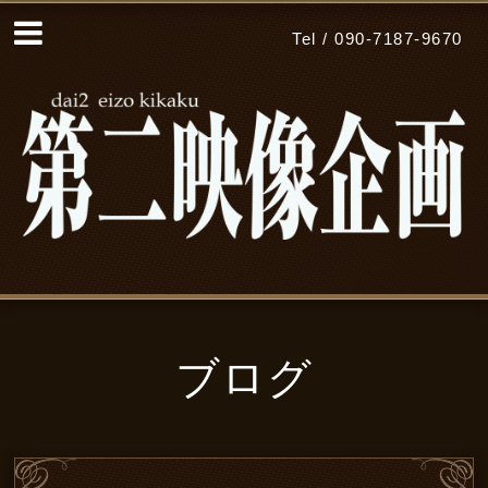
Tel / 090-7187-9670
ブログ