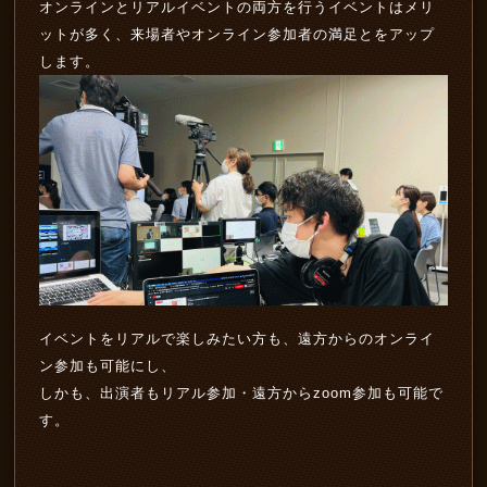
オンラインとリアルイベントの両方を行うイベントはメリ
ットが多く、来場者やオンライン参加者の満足とをアップ
します。
イベントをリアルで楽しみたい方も、遠方からのオンライ
ン参加も可能にし、
しかも、出演者もリアル参加・遠方からzoom参加も可能で
す。