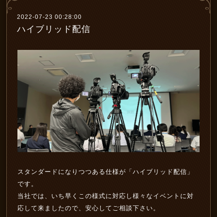
2022-07-23 00:28:00
ハイブリッド配信
スタンダードになりつつある仕様が「ハイブリッド配信」
です。
当社では、いち早くこの様式に対応し様々なイベントに対
応して来ましたので、安心してご相談下さい。