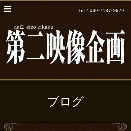
Tel / 090-7187-9670
ブログ