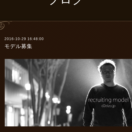
2016-10-29 16:48:00
モデル募集