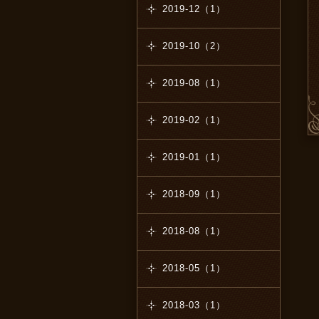
2019-12（1）
2019-10（2）
2019-08（1）
2019-02（1）
2019-01（1）
2018-09（1）
2018-08（1）
2018-05（1）
2018-03（1）