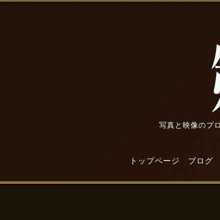
写真と映像のプロ
トップページ
ブログ