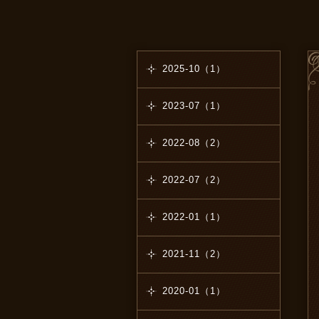
2025-10（1）
2023-07（1）
2022-08（2）
2022-07（2）
2022-01（1）
2021-11（2）
2020-01（1）