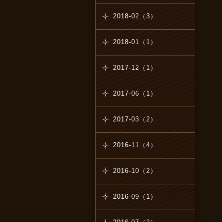
2018-02（3）
2018-01（1）
2017-12（1）
2017-06（1）
2017-03（2）
2016-11（4）
2016-10（2）
2016-09（1）