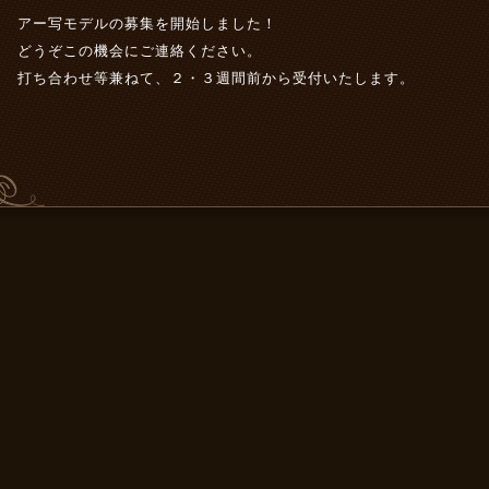
アー写モデルの募集を開始しました！
どうぞこの機会にご連絡ください。
打ち合わせ等兼ねて、２・３週間前から受付いたします。