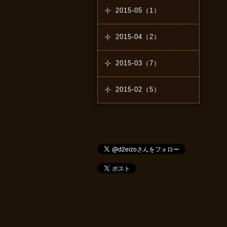
2015-05（1）
2015-04（2）
2015-03（7）
2015-02（5）