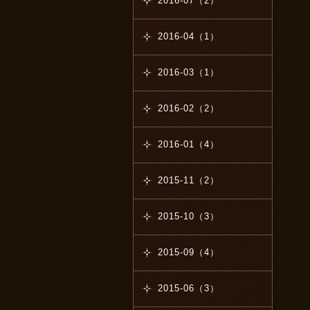
2016-07（2）
2016-04（1）
2016-03（1）
2016-02（2）
2016-01（4）
2015-11（2）
2015-10（3）
2015-09（4）
2015-06（3）